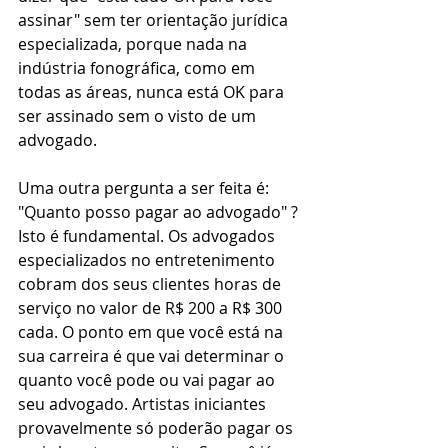
assinar" sem ter orientação jurídica 
especializada, porque nada na 
indústria fonográfica, como em 
todas as áreas, nunca está OK para 
ser assinado sem o visto de um 
advogado.
Uma outra pergunta a ser feita é: 
"Quanto posso pagar ao advogado" ? 
Isto é fundamental. Os advogados 
especializados no entretenimento 
cobram dos seus clientes horas de 
serviço no valor de R$ 200 a R$ 300 
cada. O ponto em que você está na 
sua carreira é que vai determinar o 
quanto você pode ou vai pagar ao 
seu advogado. Artistas iniciantes 
provavelmente só poderão pagar os 