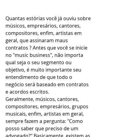
Quantas estórias você já ouviu sobre 
músicos, empresários, cantores, 
compositores, enfim, artistas em 
geral, que assinaram maus 
contratos ? Antes que você se inicie 
no "music business", não importa 
qual seja o seu segmento ou 
objetivo, é muito importante seu 
entendimento de que todo o 
negócio será baseado em contratos 
e acordos escritos.
Geralmente, músicos, cantores, 
compositores, empresários, grupos 
musicais, enfim, artistas em geral, 
sempre fazem a pergunta: "Como 
posso saber que preciso de um 
advogado?" Basicamente, existem as 