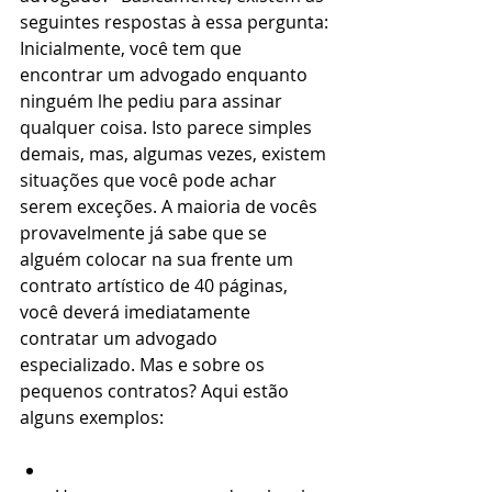
seguintes respostas à essa pergunta:
Inicialmente, você tem que 
encontrar um advogado enquanto 
ninguém lhe pediu para assinar 
qualquer coisa. Isto parece simples 
demais, mas, algumas vezes, existem 
situações que você pode achar 
serem exceções. A maioria de vocês 
provavelmente já sabe que se 
alguém colocar na sua frente um 
contrato artístico de 40 páginas, 
você deverá imediatamente 
contratar um advogado 
especializado. Mas e sobre os 
pequenos contratos? Aqui estão 
alguns exemplos: