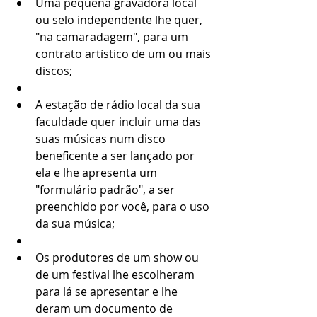
Uma pequena gravadora local 
ou selo independente lhe quer, 
"na camaradagem", para um 
contrato artístico de um ou mais 
discos;
A estação de rádio local da sua 
faculdade quer incluir uma das 
suas músicas num disco 
beneficente a ser lançado por 
ela e lhe apresenta um 
"formulário padrão", a ser 
preenchido por você, para o uso 
da sua música;
Os produtores de um show ou 
de um festival lhe escolheram 
para lá se apresentar e lhe 
deram um documento de 