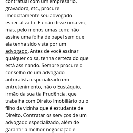
contratual com um empresário, 
gravadora, etc., procure 
imediatamente seu advogado 
especializado. Eu não disse uma vez, 
mas, pelo menos umas cem: 
não 
assine uma folha de papel sem que 
ela tenha sido vista por um 
advogado
. Antes de você assinar 
qualquer coisa, tenha certeza do que 
está assinando. Sempre procure o 
conselho de um advogado 
autoralista especializado em 
entretenimento, não o Eustáquio, 
irmão da sua tia Prudência, que 
trabalha com Direito Imobiliário ou o 
filho da vizinha que é estudante de 
Direito. Contratar os serviços de um 
advogado especializado, além de 
garantir a melhor negociação e 