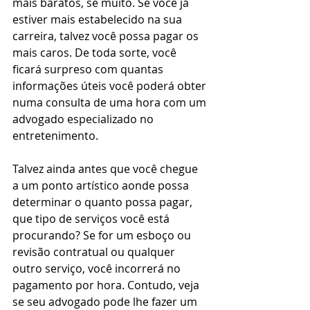
mais baratos, se muito. Se você já 
estiver mais estabelecido na sua 
carreira, talvez você possa pagar os 
mais caros. De toda sorte, você 
ficará surpreso com quantas 
informações úteis você poderá obter 
numa consulta de uma hora com um 
advogado especializado no 
entretenimento.
Talvez ainda antes que você chegue 
a um ponto artístico aonde possa 
determinar o quanto possa pagar, 
que tipo de serviços você está 
procurando? Se for um esboço ou 
revisão contratual ou qualquer 
outro serviço, você incorrerá no 
pagamento por hora. Contudo, veja 
se seu advogado pode lhe fazer um 