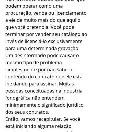
podem operar como uma 
procuração, venda ou licenciamento 
a ele de muito mais do que aquilo 
que você pretendia. Você pode 
terminar por vender seu catálogo ao 
invés de licenciá-lo exclusivamente 
para uma determinada gravação. 
Um desinformado pode causar o 
mesmo tipo de problema 
simplesmente por não saber o 
conteúdo do contrato que ele está 
lhe dando para assinar. Muitas 
pessoas conceituadas na indústria 
fonográfica não entendem 
minimamente o significado jurídico 
dos seus contratos.
Então, vamos recapitular. Se você 
está iniciando alguma relação 